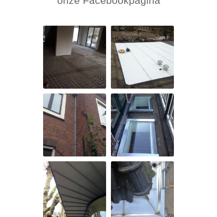
onze Facebookpagina