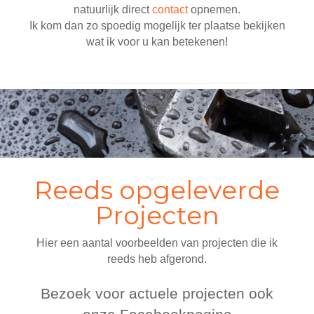
natuurlijk direct
contact
opnemen.
Ik kom dan zo spoedig mogelijk ter plaatse bekijken
wat ik voor u kan betekenen!
Reeds opgeleverde
Projecten
Hier een aantal voorbeelden van projecten die ik
reeds heb afgerond.
Bezoek voor actuele projecten ook