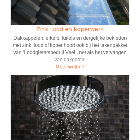
Zink, lood en koperwerk
Dakkappelen, erkers, luifels en dergelijke bekleden
met zink, lood of koper hoort ook bij het takenpakket
van ‘Loodgietersbedrijf Veel’, net als het vervangen
van dakgoten.
Meer weten?