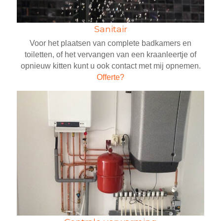
Sanitair
Voor het plaatsen van complete badkamers en
toiletten, of het vervangen van een kraanleertje of
opnieuw kitten kunt u ook contact met mij opnemen.
Offerte?