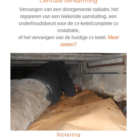
Centrale verwarming
Vervangen van een doorgeroeste radiator, het
repareren van een lekkende aansluiting, een
onderhoudsbeurt voor de cv-ketel/complete cv
installatie,
of het vervangen van de huidige cv ketel.
Meer
weten?
Riolering