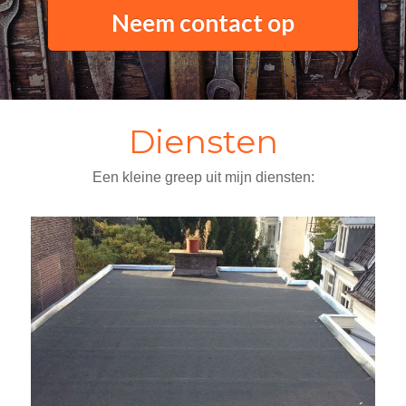
Neem contact op
Diensten
Een kleine greep uit mijn diensten: