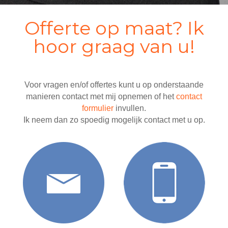
Offerte op maat? Ik
hoor graag van u!
Voor vragen en/of offertes kunt u op onderstaande
manieren contact met mij opnemen of het
contact
formulier
invullen.
Ik neem dan zo spoedig mogelijk contact met u op.