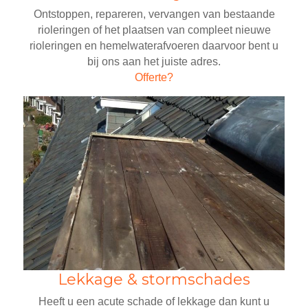
Ontstoppen, repareren, vervangen van bestaande
rioleringen of het plaatsen van compleet nieuwe
rioleringen en hemelwaterafvoeren daarvoor bent u
bij ons aan het juiste adres.
Offerte?
Lekkage & stormschades
Heeft u een acute schade of lekkage dan kunt u