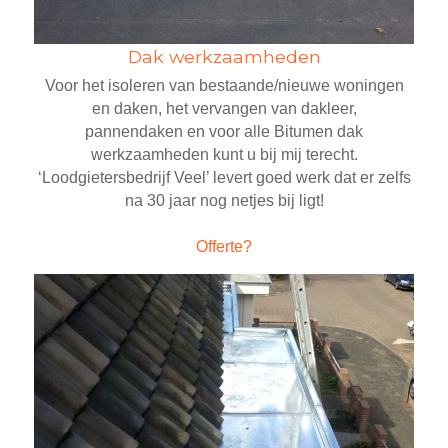
Dak werkzaamheden
Voor het isoleren van bestaande/nieuwe woningen
en daken, het vervangen van dakleer,
pannendaken en voor alle Bitumen dak
werkzaamheden kunt u bij mij terecht.
‘Loodgietersbedrijf Veel’ levert goed werk dat er zelfs
na 30 jaar
nog netjes bij ligt!
Offerte?