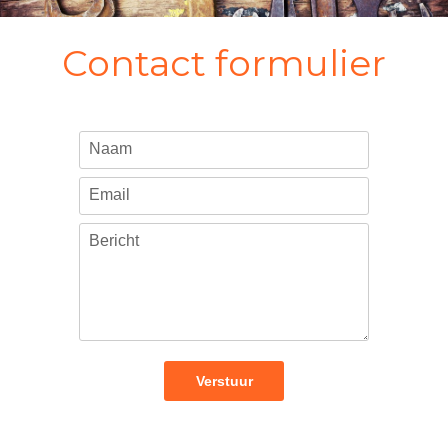
Contact formulier
Naam
Email
Bericht