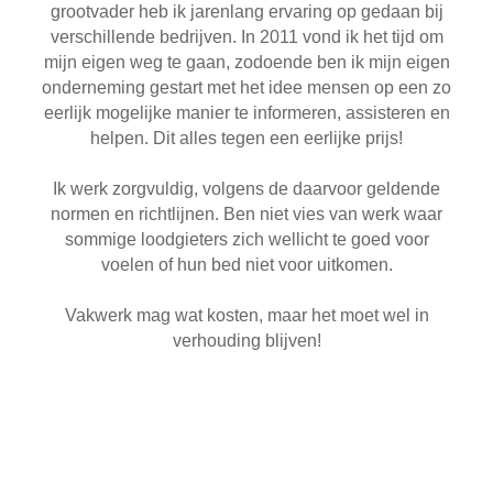
grootvader heb ik jarenlang ervaring op gedaan bij
verschillende bedrijven. In 2011 vond ik het tijd om
mijn eigen weg te gaan, zodoende ben ik mijn eigen
onderneming gestart met het idee mensen op een zo
eerlijk mogelijke manier te informeren, assisteren en
helpen. Dit alles tegen een eerlijke prijs!
Ik werk zorgvuldig, volgens de daarvoor geldende
normen en richtlijnen. Ben niet vies van werk waar
sommige loodgieters zich wellicht te goed voor
voelen of hun bed niet voor uitkomen.
Vakwerk mag wat kosten, maar het moet wel in
verhouding blijven!